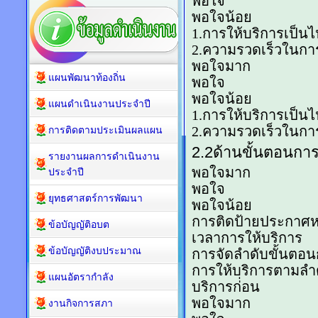
แผนพัฒนาท้องถิ่น
แผนดำเนินงานประจำปี
การติดตามประเมินผลแผน
รายงานผลการดำเนินงาน
ประจำปี
ยุทธศาสตร์การพัฒนา
ข้อบัญญัติอบต
ข้อบัญญัติงบประมาณ
แผนอัตรากำลัง
งานกิจการสภา