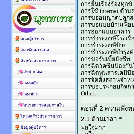
คณะผู้บริหาร
สมาชิกสภาอบต
หัวหน้าส่วนราชการ
สำนักปลัด
กองคลัง
กองช่าง
หน่วยตรวจสอบภายใน
โครงสร้างส่วนราชการ
ข้อมูลผู้บริหาร