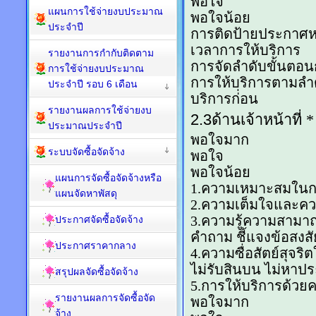
แผนการใช้จ่ายงบประมาณ
ประจำปี
รายงานการกำกับติดตาม
การใช้จ่ายงบประมาณ
ประจำปี รอบ 6 เดือน
รายงานผลการใช้จ่ายงบ
ประมาณประจำปี
ระบบจัดซื้อจัดจ้าง
แผนการจัดซื้อจัดจ้างหรือ
แผนจัดหาพัสดุ
ประกาศจัดซื้อจัดจ้าง
ประกาศราคากลาง
สรุปผลจัดซื้อจัดจ้าง
รายงานผลการจัดซื้อจัด
จ้าง