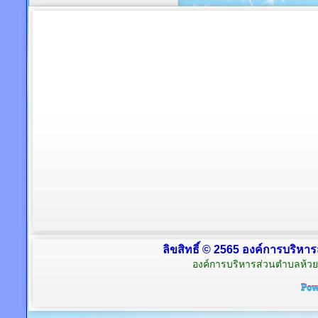
ลิขสิทธิ์ © 2565 องค์การบริหาร
องค์การบริหารส่วนตำบลห้วย