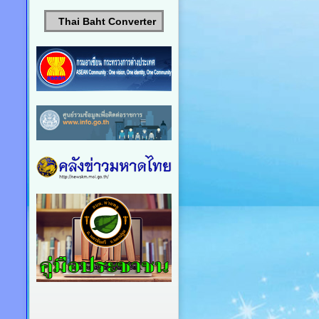
Thai Baht Converter