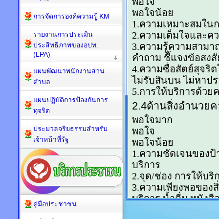
การจัดการองค์ความรู้ KM
รายงานการประเมิน
ประสิทธิภาพของอปท.
(LPA)
แผนพัฒนาพนักงานส่วน
ตำบล
แผนปฏิบัติการป้องกันการ
ทุจริต
ประมวลจริยธรรมสำหรับ
เจ้าหน้าที่รัฐ
คู่มือประชาชน