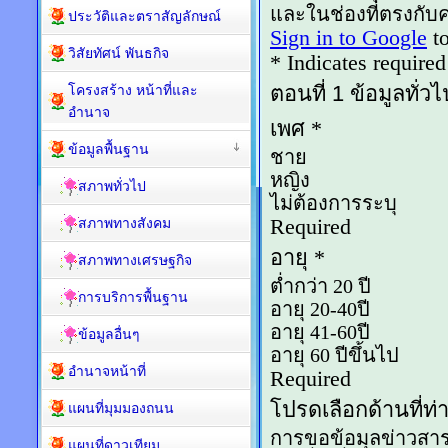
ประวัติและตราสัญลักษณ์
วิสัยทัศน์ พันธกิจ
โครงสร้าง หน้าที่และ
อำนาจ
ข้อมูลพื้นฐาน
สภาพทั่วไป
สภาพทางสังคม
สภาพทางเศรษฐกิจ
การบริการพื้นฐาน
ข้อมูลอื่นๆ
อำนาจหน้าที่
แผนที่มุมมองถนน
แผนที่ดาวเทียม