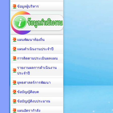
ข้อมูลผู้บริหาร
แผนพัฒนาท้องถิ่น
แผนดำเนินงานประจำปี
การติดตามประเมินผลแผน
รายงานผลการดำเนินงาน
ประจำปี
ยุทธศาสตร์การพัฒนา
ข้อบัญญัติอบต
ข้อบัญญัติงบประมาณ
แผนอัตรากำลัง