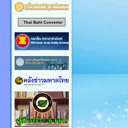
Thai Baht Converter