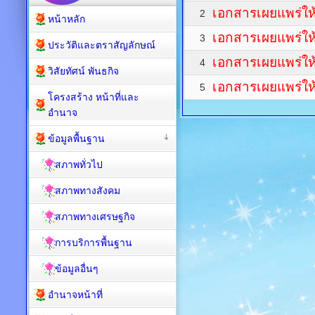
เอกสารเผยแพร่ให
2
หน้าหลัก
เอกสารเผยแพร่ให
3
ประวัติและตราสัญลักษณ์
เอกสารเผยแพร่ให
4
วิสัยทัศน์ พันธกิจ
เอกสารเผยแพร่ให
5
โครงสร้าง หน้าที่และ
อำนาจ
ข้อมูลพื้นฐาน
สภาพทั่วไป
สภาพทางสังคม
สภาพทางเศรษฐกิจ
การบริการพื้นฐาน
ข้อมูลอื่นๆ
อำนาจหน้าที่