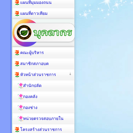
แผนที่มุมมองถนน
แผนที่ดาวเทียม
คณะผู้บริหาร
สมาชิกสภาอบต
หัวหน้าส่วนราชการ
สำนักปลัด
กองคลัง
กองช่าง
หน่วยตรวจสอบภายใน
โครงสร้างส่วนราชการ