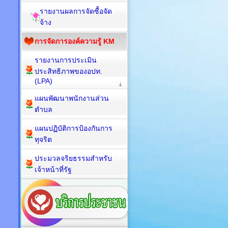
รายงานผลการจัดซื้อจัด
จ้าง
การจัดการองค์ความรู้ KM
รายงานการประเมิน
ประสิทธิภาพของอปท.
(LPA)
แผนพัฒนาพนักงานส่วน
ตำบล
แผนปฏิบัติการป้องกันการ
ทุจริต
ประมวลจริยธรรมสำหรับ
เจ้าหน้าที่รัฐ