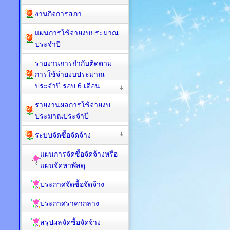
งานกิจการสภา
แผนการใช้จ่ายงบประมาณ
ประจำปี
รายงานการกำกับติดตาม
การใช้จ่ายงบประมาณ
ประจำปี รอบ 6 เดือน
รายงานผลการใช้จ่ายงบ
ประมาณประจำปี
ระบบจัดซื้อจัดจ้าง
แผนการจัดซื้อจัดจ้างหรือ
แผนจัดหาพัสดุ
ประกาศจัดซื้อจัดจ้าง
ประกาศราคากลาง
สรุปผลจัดซื้อจัดจ้าง