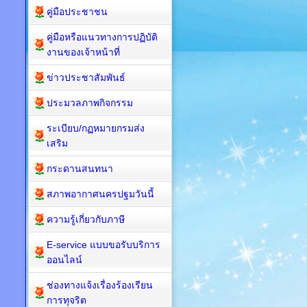
คู่มือประชาชน
คู่มือหรือแนวทางการปฏิบัติ
งานของเจ้าหน้าที่
ข่าวประชาสัมพันธ์
ประมวลภาพกิจกรรม
ระเบียบ/กฏหมายกรมส่ง
เสริม
กระดานสนทนา
สภาพอากาศนครปฐมวันนี้
ความรู้เกี่ยวกับภาษี
E-service แบบขอรับบริการ
ออนไลน์
ช่องทางแจ้งเรื่องร้องเรียน
การทุจริต