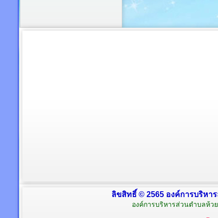
ลิขสิทธิ์ © 2565 องค์การบริหาร
องค์การบริหารส่วนตำบลห้วย