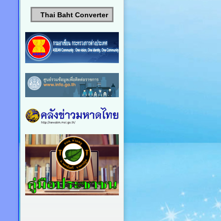
Thai Baht Converter