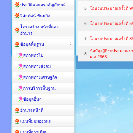
ประวัติและตราสัญลักษณ์
5
โอนงบประมาณครั้งที่ 9
วิสัยทัศน์ พันธกิจ
6
โอนงบประมาณครั้งที่ 5
โครงสร้าง หน้าที่และ
อำนาจ
7
โอนงบประมาณครั้งที่ 3
ข้อมูลพื้นฐาน
ข้อบัญญัติงบประมาณร
8
สภาพทั่วไป
พ.ศ.2565
สภาพทางสังคม
สภาพทางเศรษฐกิจ
การบริการพื้นฐาน
ข้อมูลอื่นๆ
อำนาจหน้าที่
แผนที่มุมมองถนน
แผนที่ดาวเทียม