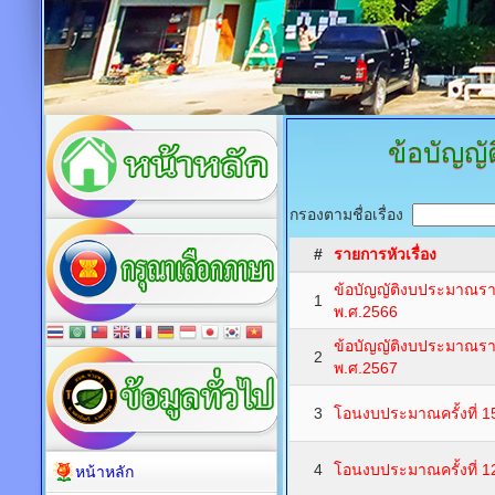
ข้อบัญญ
กรองตามชื่อเรื่อง
#
รายการหัวเรื่อง
ข้อบัญญัติงบประมาณร
1
พ.ศ.2566
ข้อบัญญัติงบประมาณร
2
พ.ศ.2567
3
โอนงบประมาณครั้งที่ 1
4
โอนงบประมาณครั้งที่ 1
หน้าหลัก