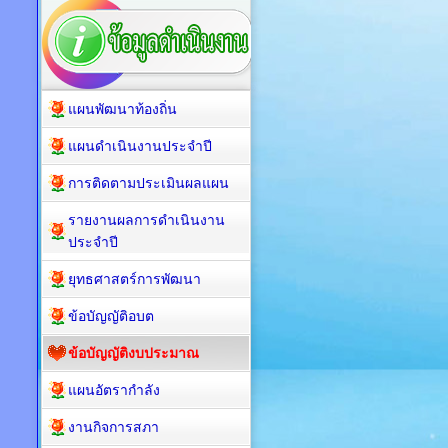
แผนพัฒนาท้องถิ่น
แผนดำเนินงานประจำปี
การติดตามประเมินผลแผน
รายงานผลการดำเนินงาน
ประจำปี
ยุทธศาสตร์การพัฒนา
ข้อบัญญัติอบต
ข้อบัญญัติงบประมาณ
แผนอัตรากำลัง
งานกิจการสภา