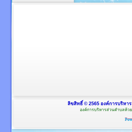
ลิขสิทธิ์ © 2565 องค์การบริหาร
องค์การบริหารส่วนตำบลห้วย