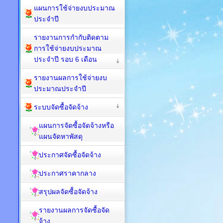
แผนการใช้จ่ายงบประมาณ
ประจำปี
รายงานการกำกับติดตาม
การใช้จ่ายงบประมาณ
ประจำปี รอบ 6 เดือน
รายงานผลการใช้จ่ายงบ
ประมาณประจำปี
ระบบจัดซื้อจัดจ้าง
แผนการจัดซื้อจัดจ้างหรือ
แผนจัดหาพัสดุ
ประกาศจัดซื้อจัดจ้าง
ประกาศราคากลาง
สรุปผลจัดซื้อจัดจ้าง
รายงานผลการจัดซื้อจัด
จ้าง