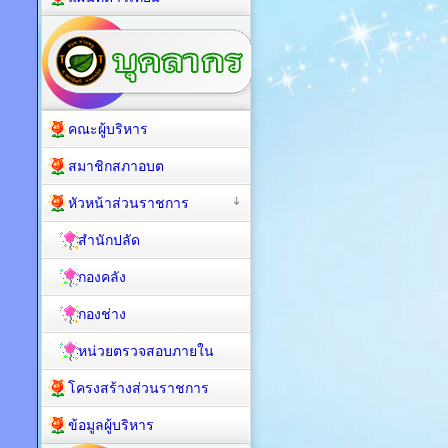
คณะผู้บริหาร
สมาชิกสภาอบต
หัวหน้าส่วนราชการ
สำนักปลัด
กองคลัง
กองช่าง
หน่วยตรวจสอบภายใน
โครงสร้างส่วนราชการ
ข้อมูลผู้บริหาร