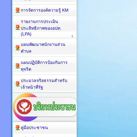
การจัดการองค์ความรู้ KM
รายงานการประเมิน
ประสิทธิภาพของอปท.
(LPA)
แผนพัฒนาพนักงานส่วน
ตำบล
แผนปฏิบัติการป้องกันการ
ทุจริต
ประมวลจริยธรรมสำหรับ
เจ้าหน้าที่รัฐ
คู่มือประชาชน