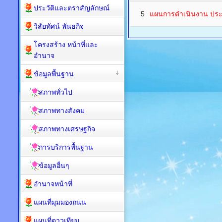
ประวัติและตราสัญลักษณ์
5
แผนการดำเนินงาน ปร
วิสัยทัศน์ พันธกิจ
โครงสร้าง หน้าที่และ
อำนาจ
ข้อมูลพื้นฐาน
สภาพทั่วไป
สภาพทางสังคม
สภาพทางเศรษฐกิจ
การบริการพื้นฐาน
ข้อมูลอื่นๆ
อำนาจหน้าที่
แผนที่มุมมองถนน
แผนที่ดาวเทียม