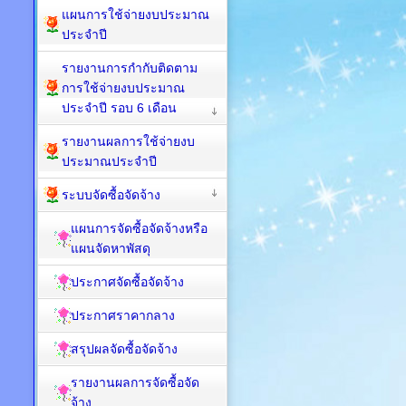
แผนการใช้จ่ายงบประมาณ
ประจำปี
รายงานการกำกับติดตาม
การใช้จ่ายงบประมาณ
ประจำปี รอบ 6 เดือน
รายงานผลการใช้จ่ายงบ
ประมาณประจำปี
ระบบจัดซื้อจัดจ้าง
แผนการจัดซื้อจัดจ้างหรือ
แผนจัดหาพัสดุ
ประกาศจัดซื้อจัดจ้าง
ประกาศราคากลาง
สรุปผลจัดซื้อจัดจ้าง
รายงานผลการจัดซื้อจัด
จ้าง