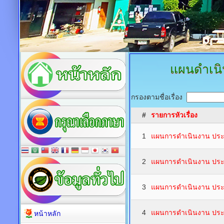
แผนดำเนิ
กรองตามชื่อเรื่อง
#
รายการหัวเรื่อง
1
แผนการดำเนินงาน ปร
2
แผนการดำเนินงาน ปร
3
แผนการดำเนินงาน ปร
4
แผนการดำเนินงาน ปร
หน้าหลัก