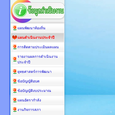
แผนพัฒนาท้องถิ่น
แผนดำเนินงานประจำปี
การติดตามประเมินผลแผน
รายงานผลการดำเนินงาน
ประจำปี
ยุทธศาสตร์การพัฒนา
ข้อบัญญัติอบต
ข้อบัญญัติงบประมาณ
แผนอัตรากำลัง
งานกิจการสภา