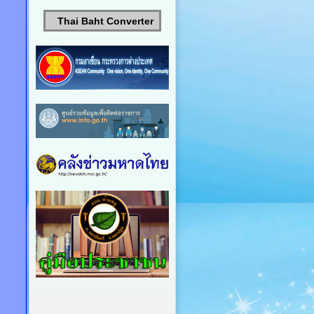
Thai Baht Converter