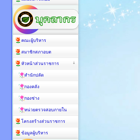
คณะผู้บริหาร
สมาชิกสภาอบต
หัวหน้าส่วนราชการ
สำนักปลัด
กองคลัง
กองช่าง
หน่วยตรวจสอบภายใน
โครงสร้างส่วนราชการ
ข้อมูลผู้บริหาร