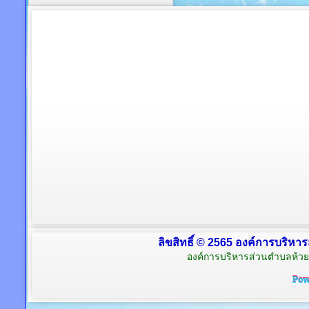
ลิขสิทธิ์ © 2565 องค์การบริหาร
องค์การบริหารส่วนตำบลห้วย