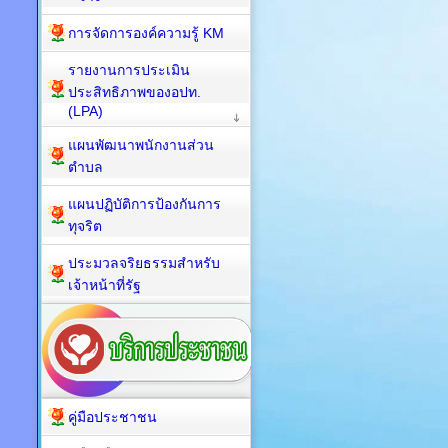
การจัดการองค์ความรู้ KM
รายงานการประเมิน
ประสิทธิภาพของอปท.
(LPA)
แผนพัฒนาพนักงานส่วน
ตำบล
แผนปฏิบัติการป้องกันการ
ทุจริต
ประมวลจริยธรรมสำหรับ
เจ้าหน้าที่รัฐ
คู่มือประชาชน