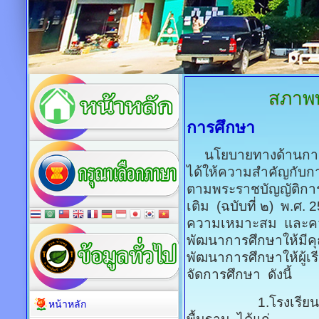
สภาพ
การศึกษา
นโยบายทางด้านการศ
ได้ให้ความสำคัญกับก
ตามพระราชบัญญัติการศ
เติม (ฉบับที่ ๒) พ.ศ
ความเหมาะสม และควา
พัฒนาการศึกษาให้มีค
พัฒนาการศึกษาให้ผู้เร
จัดการศึกษา ดังนี้
1.โรงเรียนสังกัด
หน้าหลัก