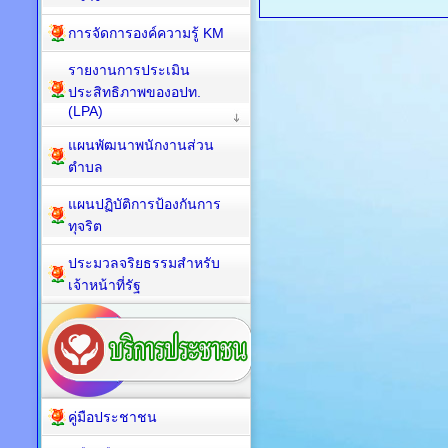
การจัดการองค์ความรู้ KM
รายงานการประเมิน
ประสิทธิภาพของอปท.
(LPA)
แผนพัฒนาพนักงานส่วน
ตำบล
แผนปฏิบัติการป้องกันการ
ทุจริต
ประมวลจริยธรรมสำหรับ
เจ้าหน้าที่รัฐ
คู่มือประชาชน