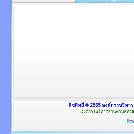
ลิขสิทธิ์ © 2565 องค์การบริหาร
องค์การบริหารส่วนตำบลห้วย