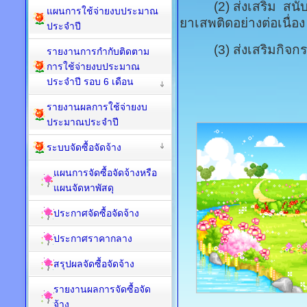
(2) ส่งเสริม สนับส
แผนการใช้จ่ายงบประมาณ
ยาเสพติดอย่างต่อเนื่อง
ประจำปี
(3) ส่งเสริมกิจกร
รายงานการกำกับติดตาม
การใช้จ่ายงบประมาณ
ประจำปี รอบ 6 เดือน
รายงานผลการใช้จ่ายงบ
ประมาณประจำปี
ระบบจัดซื้อจัดจ้าง
แผนการจัดซื้อจัดจ้างหรือ
แผนจัดหาพัสดุ
ประกาศจัดซื้อจัดจ้าง
ประกาศราคากลาง
สรุปผลจัดซื้อจัดจ้าง
รายงานผลการจัดซื้อจัด
จ้าง