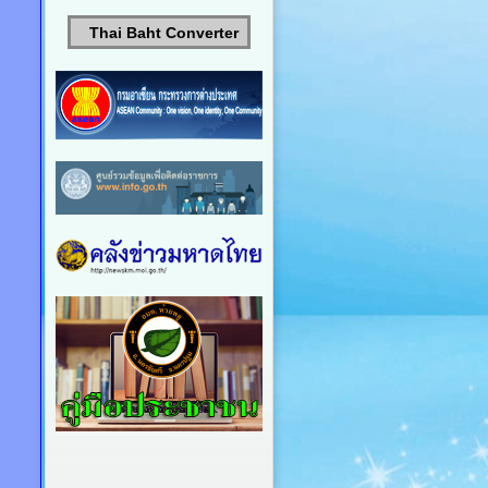
Thai Baht Converter