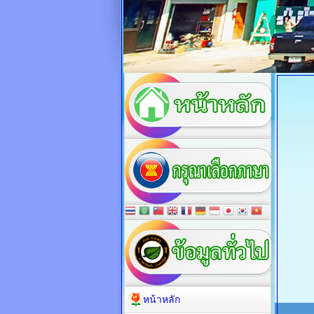
หน้าหลัก