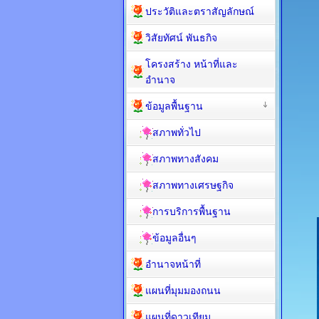
ประวัติและตราสัญลักษณ์
วิสัยทัศน์ พันธกิจ
โครงสร้าง หน้าที่และ
อำนาจ
ข้อมูลพื้นฐาน
สภาพทั่วไป
สภาพทางสังคม
สภาพทางเศรษฐกิจ
การบริการพื้นฐาน
ข้อมูลอื่นๆ
อำนาจหน้าที่
แผนที่มุมมองถนน
แผนที่ดาวเทียม