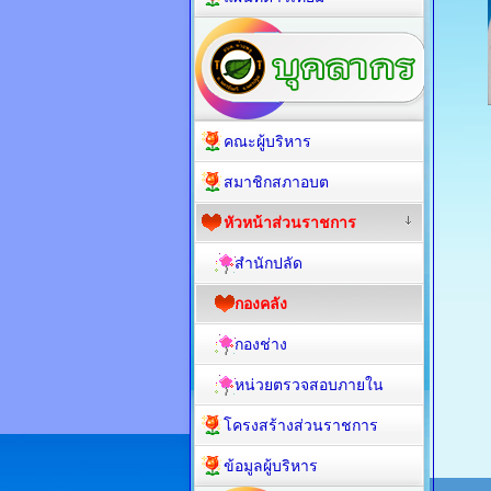
คณะผู้บริหาร
สมาชิกสภาอบต
หัวหน้าส่วนราชการ
สำนักปลัด
กองคลัง
กองช่าง
หน่วยตรวจสอบภายใน
โครงสร้างส่วนราชการ
ข้อมูลผู้บริหาร