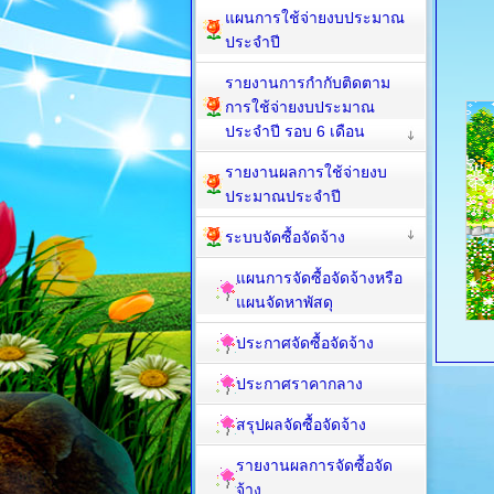
แผนการใช้จ่ายงบประมาณ
ประจำปี
รายงานการกำกับติดตาม
การใช้จ่ายงบประมาณ
ประจำปี รอบ 6 เดือน
รายงานผลการใช้จ่ายงบ
ประมาณประจำปี
ระบบจัดซื้อจัดจ้าง
แผนการจัดซื้อจัดจ้างหรือ
แผนจัดหาพัสดุ
ประกาศจัดซื้อจัดจ้าง
ประกาศราคากลาง
สรุปผลจัดซื้อจัดจ้าง
รายงานผลการจัดซื้อจัด
จ้าง