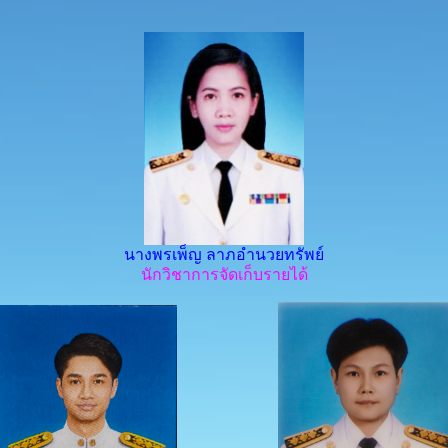
นางพรเพ็ญ ลาภอำนวยทรัพย์
นักวิชาการจัดเก็บรายได้